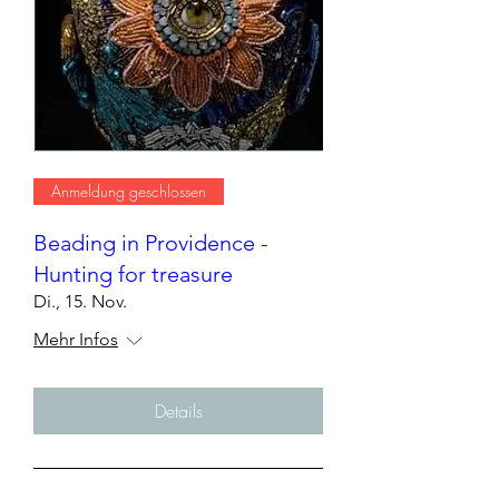
Anmeldung geschlossen
Beading in Providence -
Hunting for treasure
Di., 15. Nov.
Mehr Infos
Details