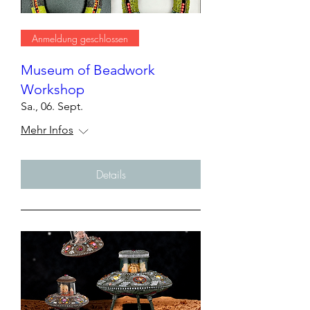
Anmeldung geschlossen
Museum of Beadwork
Workshop
Sa., 06. Sept.
Mehr Infos
Details