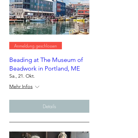
Anmeldung geschlossen
Beading at The Museum of
Beadwork in Portland, ME
Sa., 21. Okt.
Mehr Infos
Details