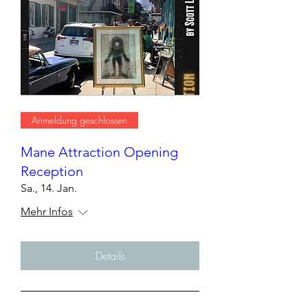
Anmeldung geschlossen
Mane Attraction Opening
Reception
Sa., 14. Jan.
Mehr Infos
Details