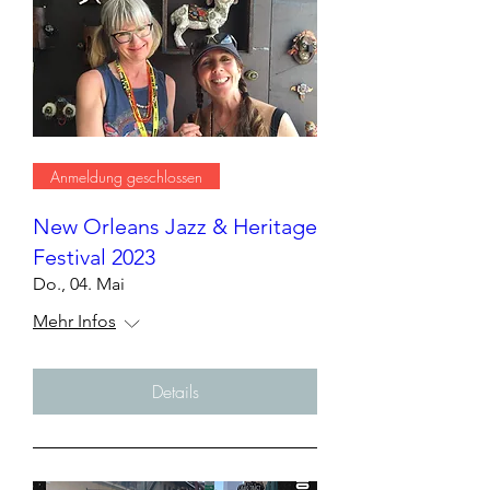
Anmeldung geschlossen
New Orleans Jazz & Heritage
Festival 2023
Do., 04. Mai
Mehr Infos
Details