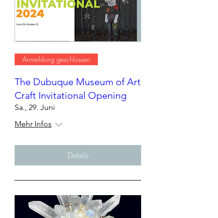
Anmeldung geschlossen
The Dubuque Museum of Art
Craft Invitational Opening
Sa., 29. Juni
Mehr Infos
Details