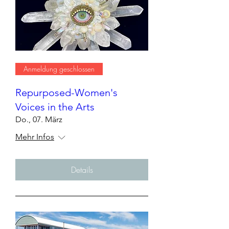
Anmeldung geschlossen
Repurposed-Women's
Voices in the Arts
Do., 07. März
Mehr Infos
Details