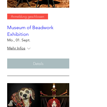
Anmeldung geschlossen
Museum of Beadwork
Exhibition
Mo., 01. Sept.
Mehr Infos
Details