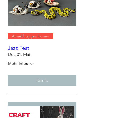
Anmeldung geschlossen
Jazz Fest
Do., 01. Mai
Mehr Infos
Details