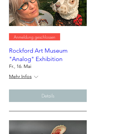
Anmeldung geschlossen
Rockford Art Museum
"Analog" Exhibition
Fr., 16. Mai
Mehr Infos
Details