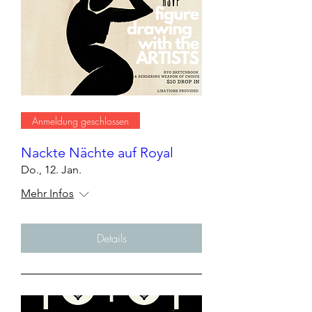
Anmeldung geschlossen
Nackte Nächte auf Royal
Do., 12. Jan.
Mehr Infos
Details