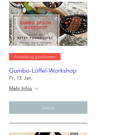
Anmeldung geschlossen
Gumbo-Löffel-Workshop
Fr., 13. Jan.
Mehr Infos
Details