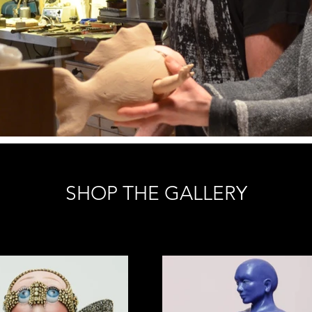
SHOP THE GALLERY