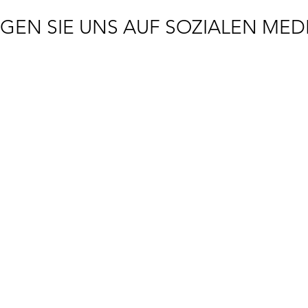
GEN SIE UNS AUF SOZIALEN MED