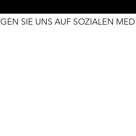
GEN SIE UNS AUF SOZIALEN MED