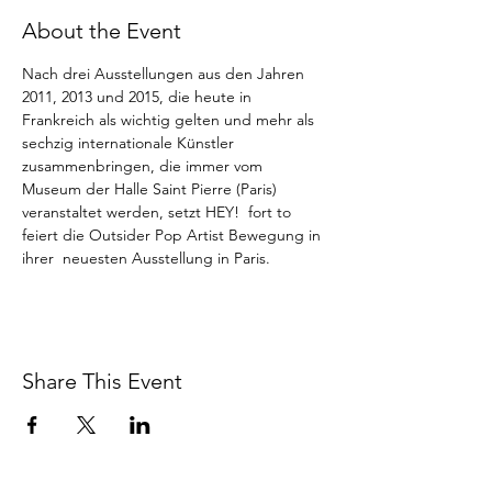
About the Event
Nach drei Ausstellungen aus den Jahren 
2011, 2013 und 2015, die heute in 
Frankreich als wichtig gelten und mehr als 
sechzig internationale Künstler 
zusammenbringen, die immer vom 
Museum der Halle Saint Pierre (Paris) 
veranstaltet werden, setzt HEY!  fort to 
feiert die Outsider Pop Artist Bewegung in 
ihrer  neuesten Ausstellung in Paris.
Share This Event