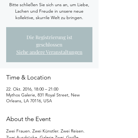
Bitte schließen Sie sich uns an, um Liebe,
Lachen und Freude in unsere neue
kollektive, skurrile Welt zu bringen.
Die Registrierung ist
geschlossen
Siehe andere Veranstaltungen
Time & Location
22. Okt. 2016, 18:00 – 21:00
Mythos Galerie, 831 Royal Street, New
Orleans, LA 70116, USA
About the Event
Zwei Frauen. Zwei Künstler. Zwei Reisen. 
Zwei Ausdrücke. Galerie Zwei. Große 