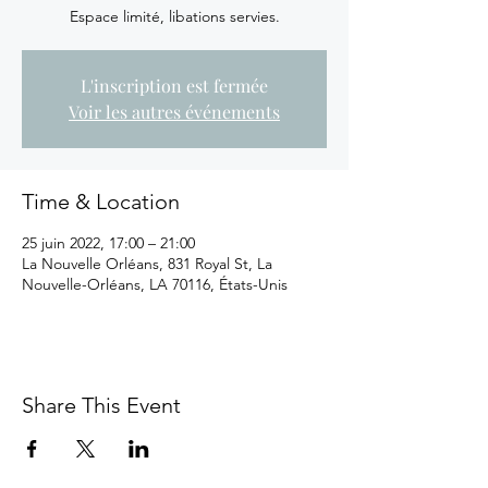
Espace limité, libations servies.
L'inscription est fermée
Voir les autres événements
Time & Location
25 juin 2022, 17:00 – 21:00
La Nouvelle Orléans, 831 Royal St, La
Nouvelle-Orléans, LA 70116, États-Unis
Share This Event