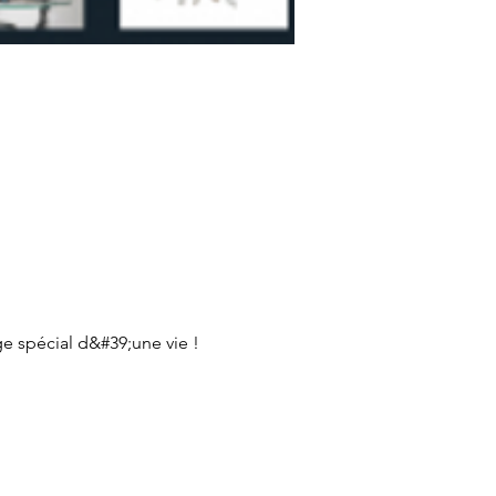
e spécial d&#39;une vie ! 