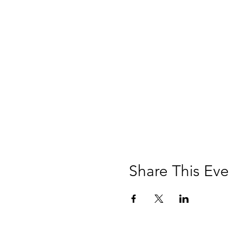
Share This Eve