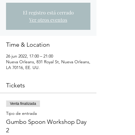
El registro está cerrado
Ver otros eventos
Time & Location
26 jun 2022, 17:00 – 21:00
Nueva Orleans, 831 Royal St, Nueva Orleans,
LA 70116, EE. UU.
Tickets
Venta finalizada
Tipo de entrada
Gumbo Spoon Workshop Day
2